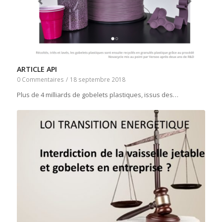
ARTICLE API
0 Commentaires
/
18 septembre 2018
Plus de 4 milliards de gobelets plastiques, issus des…