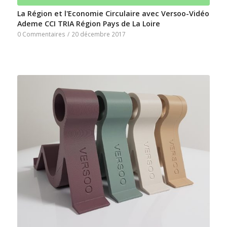
La Région et l'Economie Circulaire avec Versoo-Vidéo
Ademe CCI TRIA Région Pays de La Loire
0 Commentaires
/
20 décembre 2017