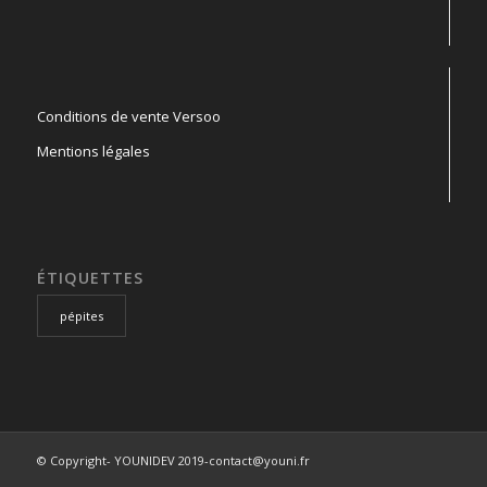
Conditions de vente Versoo
Mentions légales
ÉTIQUETTES
pépites
© Copyright- YOUNIDEV 2019-contact@youni.fr