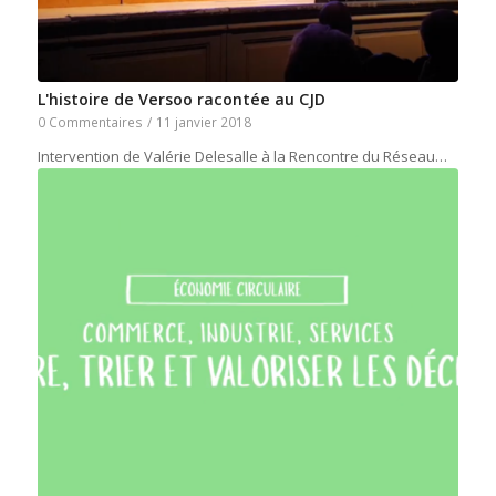
L'histoire de Versoo racontée au CJD
0 Commentaires
/
11 janvier 2018
Intervention de Valérie Delesalle à la Rencontre du Réseau…