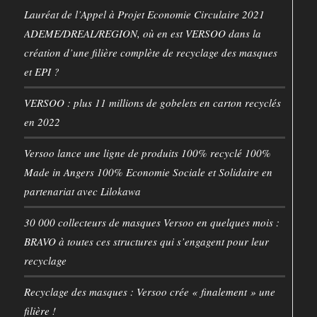
Lauréat de l’Appel à Projet Economie Circulaire 2021
ADEME/DREAL/REGION, où en est VERSOO dans la
création d’une filière complète de recyclage des masques
et EPI ?
VERSOO : plus 11 millions de gobelets en carton recyclés
en 2022
Versoo lance une ligne de produits 100% recyclé 100%
Made in Angers 100% Economie Sociale et Solidaire en
partenariat avec Lilokawa
30 000 collecteurs de masques Versoo en quelques mois :
BRAVO à toutes ces structures qui s’engagent pour leur
recyclage
Recyclage des masques : Versoo crée « finalement » une
filière !