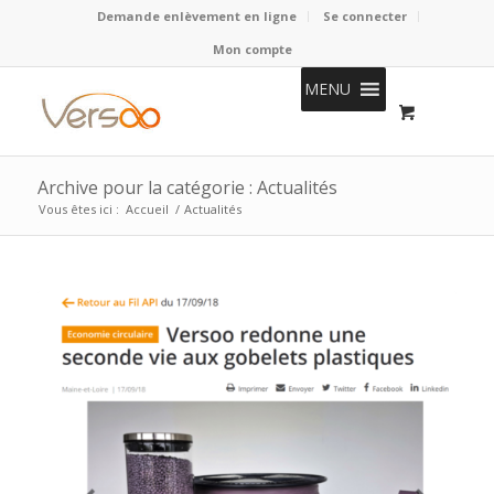
Demande enlèvement en ligne
Se connecter
Mon compte
MENU
Archive pour la catégorie : Actualités
Vous êtes ici :
Accueil
/
Actualités