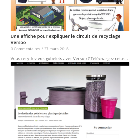
Une affiche pour expliquer le circuit de recyclage
Versoo
0 Commentaires
/
27 mars 2018
Vous recyclez vos gobelets avec Versoo ? Téléchargez cette…