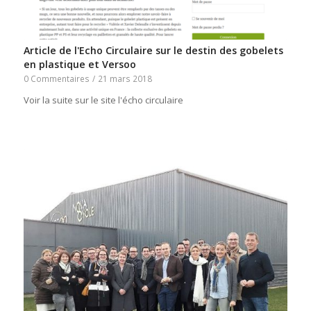
Article de l'Echo Circulaire sur le destin des gobelets
en plastique et Versoo
0 Commentaires
/
21 mars 2018
Voir la suite sur le site l'écho circulaire