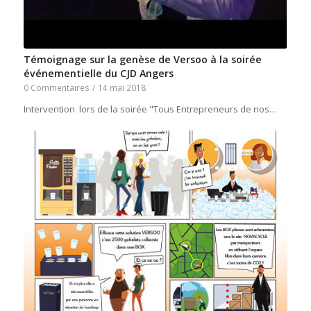
Témoignage sur la genèse de Versoo à la soirée
événementielle du CJD Angers
0 Commentaires
/
14 mai 2018
Intervention lors de la soirée "Tous Entrepreneurs de nos…