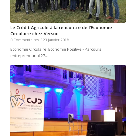
Le Crédit Agricole à la rencontre de l'Economie
Circulaire chez Versoo
0 Commentaires
/
23 janvier 2018
Economie Circulaire, Economie Positive - Parcours
entrepreneurial 27…