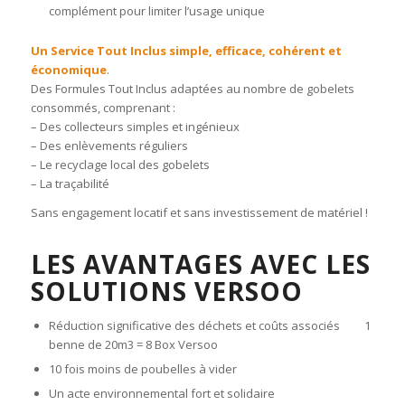
complément pour limiter l’usage unique
Un Service Tout Inclus simple, efficace, cohérent et
économique
.
Des Formules Tout Inclus adaptées au nombre de gobelets
consommés, comprenant :
– Des collecteurs simples et ingénieux
– Des enlèvements réguliers
– Le recyclage local des gobelets
– La traçabilité
Sans engagement locatif et sans investissement de matériel !
LES AVANTAGES AVEC LES
SOLUTIONS VERSOO
Réduction significative des déchets et coûts associés 1
benne de 20m3 = 8 Box Versoo
10 fois moins de poubelles à vider
Un acte environnemental fort et solidaire