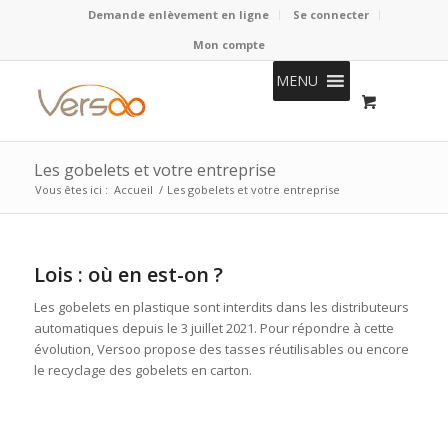
Demande enlèvement en ligne
Se connecter
Mon compte
MENU
Les gobelets et votre entreprise
Vous êtes ici :
Accueil
/
Les gobelets et votre entreprise
Lois : où en est-on ?
Les gobelets en plastique sont interdits dans les distributeurs
automatiques depuis le 3 juillet 2021. Pour répondre à cette
évolution, Versoo propose des tasses réutilisables ou encore
le recyclage des gobelets en carton.