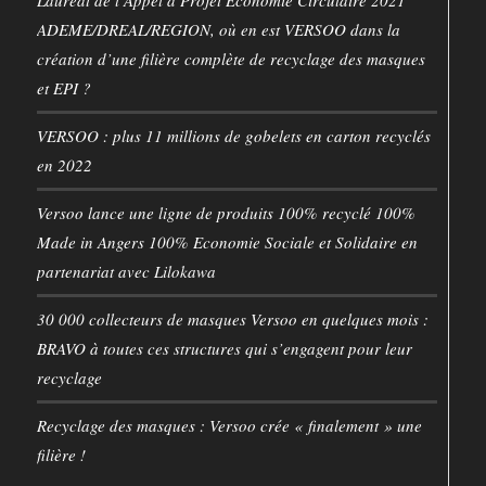
ADEME/DREAL/REGION, où en est VERSOO dans la
création d’une filière complète de recyclage des masques
et EPI ?
VERSOO : plus 11 millions de gobelets en carton recyclés
en 2022
Versoo lance une ligne de produits 100% recyclé 100%
Made in Angers 100% Economie Sociale et Solidaire en
partenariat avec Lilokawa
30 000 collecteurs de masques Versoo en quelques mois :
BRAVO à toutes ces structures qui s’engagent pour leur
recyclage
Recyclage des masques : Versoo crée « finalement » une
filière !