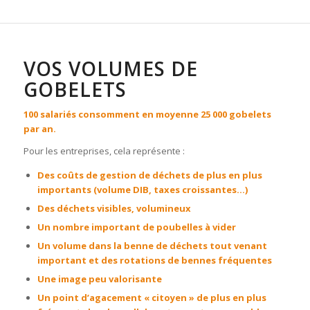
VOS VOLUMES DE
GOBELETS
100 salariés consomment en moyenne 25 000 gobelets
par an.
Pour les entreprises, cela représente :
Des coûts de gestion de déchets de plus en plus
importants (volume DIB, taxes croissantes…)
Des déchets visibles, volumineux
Un nombre important de poubelles à vider
Un volume dans la benne de déchets tout venant
important et des rotations de bennes fréquentes
Une image peu valorisante
Un point d’agacement « citoyen » de plus en plus