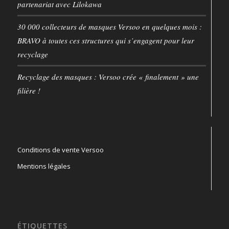
partenariat avec Lilokawa
30 000 collecteurs de masques Versoo en quelques mois :
BRAVO à toutes ces structures qui s’engagent pour leur
recyclage
Recyclage des masques : Versoo crée « finalement » une
filière !
Conditions de vente Versoo
Mentions légales
ÉTIQUETTES