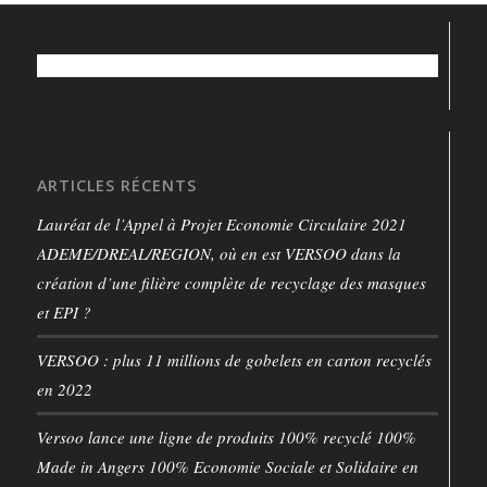
ARTICLES RÉCENTS
Lauréat de l’Appel à Projet Economie Circulaire 2021
ADEME/DREAL/REGION, où en est VERSOO dans la
création d’une filière complète de recyclage des masques
et EPI ?
VERSOO : plus 11 millions de gobelets en carton recyclés
en 2022
Versoo lance une ligne de produits 100% recyclé 100%
Made in Angers 100% Economie Sociale et Solidaire en