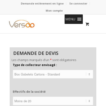
Demande enlèvement en ligne
Se connecter
Mon compte
MENU
DEMANDE DE DEVIS
Les champs marqués d’un
*
sont obligatoires
Type de collecteur envisagé :
Effectifs de la société