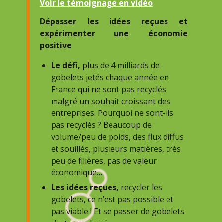
Voir le témoignage en vidéo
Dépasser les idées reçues et
expérimenter une économie
positive
Le défi,
plus de 4 milliards de
gobelets jetés chaque année en
France qui ne sont pas recyclés
malgré un souhait croissant des
entreprises. Pourquoi ne sont-ils
pas recyclés ? Beaucoup de
volume/peu de poids, des flux diffus
et souillés, plusieurs matières, très
peu de filières, pas de valeur
économique…
Les idées reçues,
recycler les
gobelets, ce n’est pas possible et
pas viable ! Et se passer de gobelets