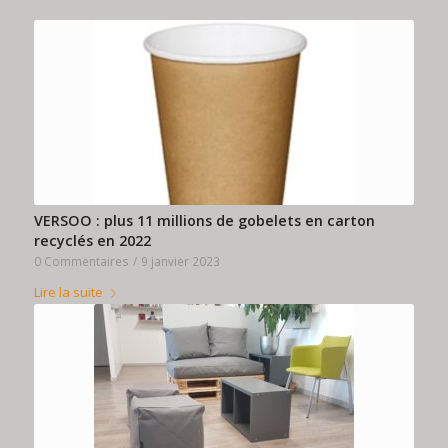
VERSOO : plus 11 millions de gobelets en carton
recyclés en 2022
0 Commentaires
/
9 janvier 2023
Lire la suite