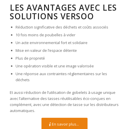
LES AVANTAGES AVEC LES
SOLUTIONS VERSOO
Réduction significative des déchets et coûts associés
10 fois moins de poubelles à vider
Un acte environnemental fort et solidaire
Mise en valeur de l’espace détente
Plus de propreté
Une opération visible et une image valorisée
Une réponse aux contraintes réglementaires sur les
déchets
Et aussi réduction de l’utilisation de gobelets à usage unique
avec l’alternative des tasses réutilisables éco-conçues en
complément, avec une détection de tasse sur les distributeurs
automatiques.
En savoir plus...