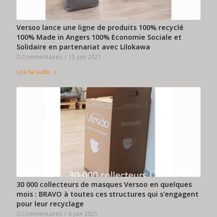
Versoo lance une ligne de produits 100% recyclé
100% Made in Angers 100% Economie Sociale et
Solidaire en partenariat avec Lilokawa
0 Commentaires
/
15 juin 2021
Lire la suite
30 000 collecteurs de masques Versoo en quelques
mois : BRAVO à toutes ces structures qui s'engagent
pour leur recyclage
0 Commentaires
/
8 juin 2021