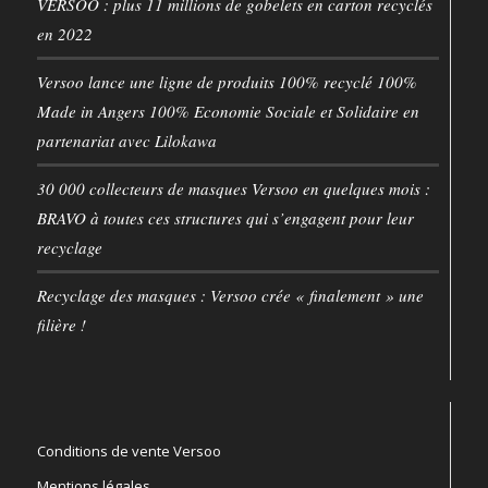
VERSOO : plus 11 millions de gobelets en carton recyclés
en 2022
Versoo lance une ligne de produits 100% recyclé 100%
Made in Angers 100% Economie Sociale et Solidaire en
partenariat avec Lilokawa
30 000 collecteurs de masques Versoo en quelques mois :
BRAVO à toutes ces structures qui s’engagent pour leur
recyclage
Recyclage des masques : Versoo crée « finalement » une
filière !
Conditions de vente Versoo
Mentions légales