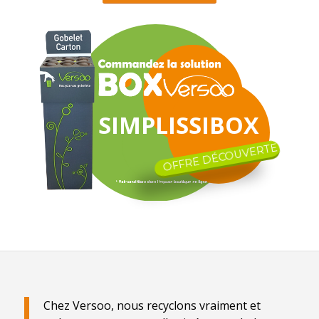
SIMPLISSIBOX
OFFRE DÉCOUVERTE
Chez Versoo, nous recyclons vraiment et