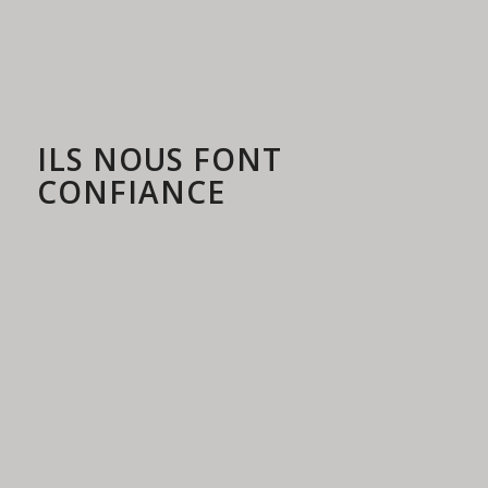
ILS NOUS FONT
CONFIANCE