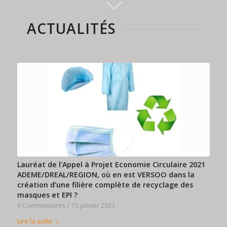
ACTUALITÉS
Lauréat de l’Appel à Projet Economie Circulaire 2021
ADEME/DREAL/REGION, où en est VERSOO dans la
création d’une filière complète de recyclage des
masques et EPI ?
0 Commentaires
/
10 janvier 2023
Lire la suite