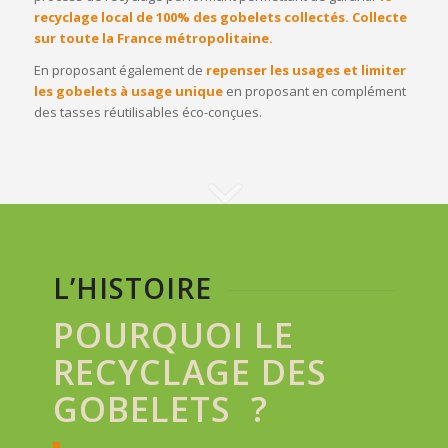
recyclage local de 100% des gobelets collectés. Collecte
sur toute la France métropolitaine.
En proposant également de
repenser les usages et limiter
les gobelets à usage unique
en proposant en complément
des tasses réutilisables éco-conçues.
L’HISTOIRE
POURQUOI LE
RECYCLAGE DES
GOBELETS ?