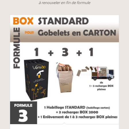
à renouveler en fin de formule