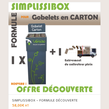
SIMPLISSIBOX – FORMULE DÉCOUVERTE
58,00
€
HT