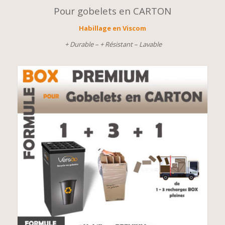
Pour gobelets en CARTON
Habillage en Viscom
+ Durable – + Résistant – Lavable