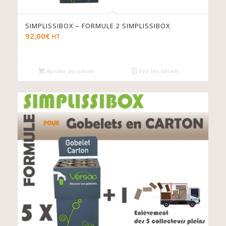
SIMPLISSIBOX – FORMULE 2 SIMPLISSIBOX
92,00
€
HT
Ajouter au panier
Voir les détails