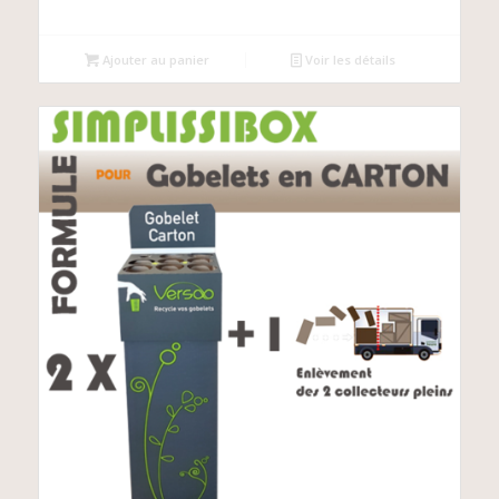
Ajouter au panier
Voir les détails