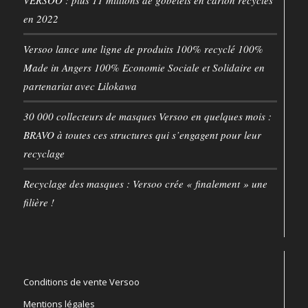
VERSOO : plus 11 millions de gobelets en carton recyclés
en 2022
Versoo lance une ligne de produits 100% recyclé 100%
Made in Angers 100% Economie Sociale et Solidaire en
partenariat avec Lilokawa
30 000 collecteurs de masques Versoo en quelques mois :
BRAVO à toutes ces structures qui s’engagent pour leur
recyclage
Recyclage des masques : Versoo crée « finalement » une
filière !
Conditions de vente Versoo
Mentions légales