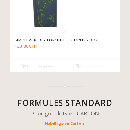
SIMPLISSIBOX – FORMULE 5 SIMPLISSIBOX
133,00
€
HT
Ajouter au panier
Voir les détails
FORMULES STANDARD
Pour gobelets en CARTON
Habillage en Carton