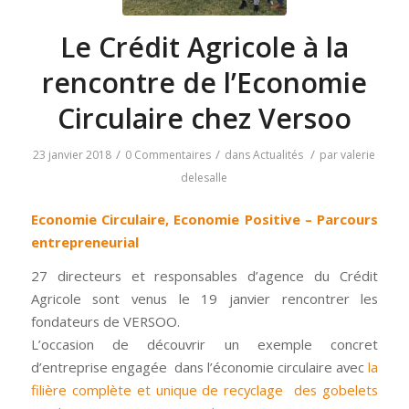
Le Crédit Agricole à la
rencontre de l’Economie
Circulaire chez Versoo
/
/
/
23 janvier 2018
0 Commentaires
dans
Actualités
par
valerie
delesalle
Economie Circulaire, Economie Positive – Parcours
entrepreneurial
27 directeurs et responsables d’agence du Crédit
Agricole sont venus le 19 janvier rencontrer les
fondateurs de VERSOO.
L’occasion de découvrir un exemple concret
d’entreprise engagée dans l’économie circulaire avec
la
filière complète et unique de recyclage des gobelets