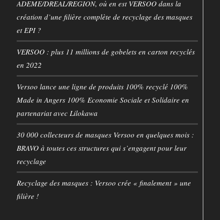
ADEME/DREAL/REGION, où en est VERSOO dans la
création d’une filière complète de recyclage des masques
et EPI ?
VERSOO : plus 11 millions de gobelets en carton recyclés
en 2022
Versoo lance une ligne de produits 100% recyclé 100%
Made in Angers 100% Economie Sociale et Solidaire en
partenariat avec Lilokawa
30 000 collecteurs de masques Versoo en quelques mois :
BRAVO à toutes ces structures qui s’engagent pour leur
recyclage
Recyclage des masques : Versoo crée « finalement » une
filière !