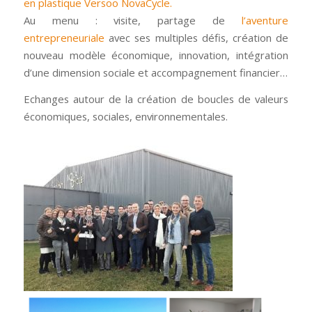
en plastique Versoo NovaCycle.
Au menu : visite, partage de
l’aventure
entrepreneuriale
avec ses multiples défis, création de
nouveau modèle économique, innovation, intégration
d’une dimension sociale et accompagnement financier…
Echanges autour de la création de boucles de valeurs
économiques, sociales, environnementales.