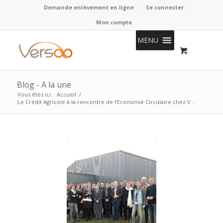
Demande enlèvement en ligne
Se connecter
Mon compte
MENU
Blog - A la une
Vous êtes ici :
Accueil
/
Le Crédit Agricole à la rencontre de l’Economie Circulaire chez V...