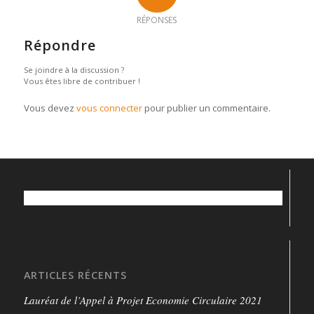
RÉPONSES
Répondre
Se joindre à la discussion ?
Vous êtes libre de contribuer !
Vous devez
vous connecter
pour publier un commentaire.
ARTICLES RÉCENTS
Lauréat de l’Appel à Projet Economie Circulaire 2021