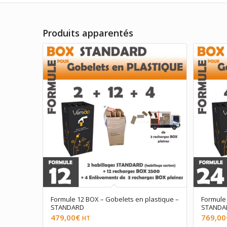
Produits apparentés
Formule 12 BOX – Gobelets en plastique –
Formule 
STANDARD
STANDA
479,00
€
769,00
HT