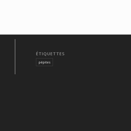
ÉTIQUETTES
pépites