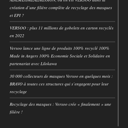
création d’une filière complète de recyclage des masques
et EPI ?
VERSOO : plus 11 millions de gobelets en carton recyclés
en 2022
Versoo lance une ligne de produits 100% recyclé 100%
Made in Angers 100% Economie Sociale et Solidaire en
partenariat avec Lilokawa
30 000 collecteurs de masques Versoo en quelques mois :
BRAVO à toutes ces structures qui s’engagent pour leur
recyclage
Recyclage des masques : Versoo crée « finalement » une
filière !