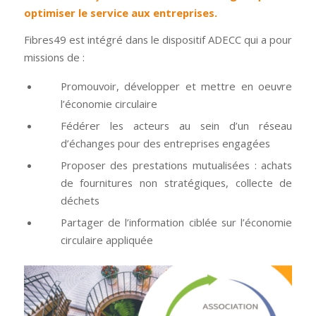
optimiser le service aux entreprises.
Fibres49 est intégré dans le dispositif ADECC qui a pour
missions de :
Promouvoir, développer et mettre en oeuvre
l’économie circulaire
Fédérer les acteurs au sein d’un réseau
d’échanges pour des entreprises engagées
Proposer des prestations mutualisées : achats
de fournitures non stratégiques, collecte de
déchets
Partager de l’information ciblée sur l’économie
circulaire appliquée