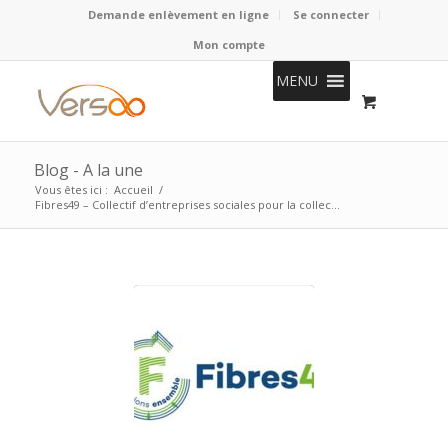
Demande enlèvement en ligne
Se connecter
Mon compte
MENU
Blog - A la une
Vous êtes ici :
Accueil
/
Fibres49 – Collectif d’entreprises sociales pour la collec...