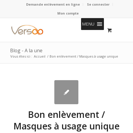
Demande enlèvement en ligne
Se connecter
Mon compte
MENU
Blog - A la une
Vous êtes ici :
Accueil
/
Bon enlèvement / Masques à usage unique
Bon enlèvement /
Masques à usage unique