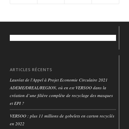
ARTICLES RÉCENTS
Lauréat de l’Appel à Projet Economie Circulaire 2021
ADEME/DREAL/REGION, où en est VERSOO dans la
création d’une filière complète de recyclage des masques
et EPI ?
VERSOO : plus 11 millions de gobelets en carton recyclés
en 2022