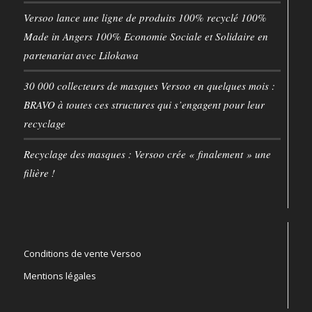
Versoo lance une ligne de produits 100% recyclé 100%
Made in Angers 100% Economie Sociale et Solidaire en
partenariat avec Lilokawa
30 000 collecteurs de masques Versoo en quelques mois :
BRAVO à toutes ces structures qui s’engagent pour leur
recyclage
Recyclage des masques : Versoo crée « finalement » une
filière !
Conditions de vente Versoo
Mentions légales