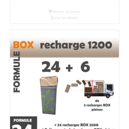
Ajouter au panier
Voir les détails