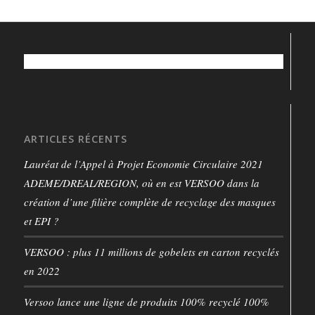
ARTICLES RÉCENTS
Lauréat de l’Appel à Projet Economie Circulaire 2021
ADEME/DREAL/REGION, où en est VERSOO dans la
création d’une filière complète de recyclage des masques
et EPI ?
VERSOO : plus 11 millions de gobelets en carton recyclés
en 2022
Versoo lance une ligne de produits 100% recyclé 100%