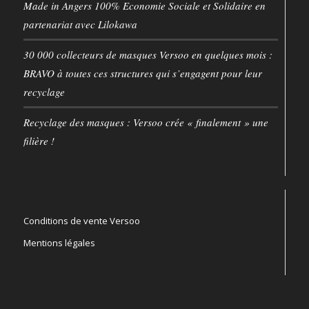
Made in Angers 100% Economie Sociale et Solidaire en
partenariat avec Lilokawa
30 000 collecteurs de masques Versoo en quelques mois :
BRAVO à toutes ces structures qui s’engagent pour leur
recyclage
Recyclage des masques : Versoo crée « finalement » une
filière !
Conditions de vente Versoo
Mentions légales