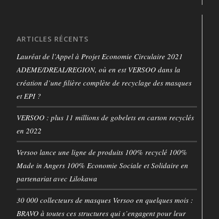
ARTICLES RÉCENTS
Lauréat de l’Appel à Projet Economie Circulaire 2021
ADEME/DREAL/REGION, où en est VERSOO dans la
création d’une filière complète de recyclage des masques
et EPI ?
VERSOO : plus 11 millions de gobelets en carton recyclés
en 2022
Versoo lance une ligne de produits 100% recyclé 100%
Made in Angers 100% Economie Sociale et Solidaire en
partenariat avec Lilokawa
30 000 collecteurs de masques Versoo en quelques mois :
BRAVO à toutes ces structures qui s’engagent pour leur