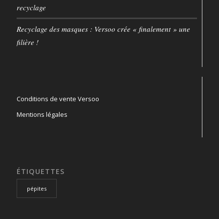
recyclage
Recyclage des masques : Versoo crée « finalement » une
filière !
Conditions de vente Versoo
Mentions légales
ÉTIQUETTES
pépites