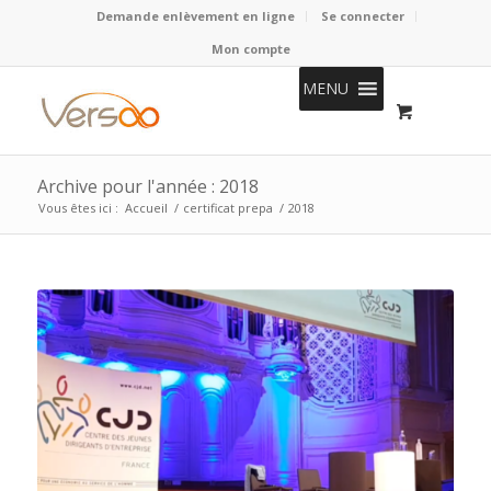
Demande enlèvement en ligne
Se connecter
Mon compte
MENU
Archive pour l'année : 2018
Vous êtes ici :
Accueil
/
certificat prepa
/
2018